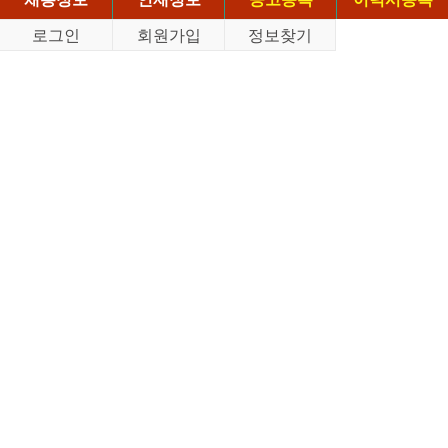
로그인
회원가입
정보찾기