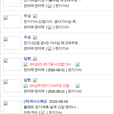
전기초급이상 기술자님 최고대우로 (경력증소지자) 구인합니다.
전지역 전지역
전기기사
우성
전기기사,산업기사 ,공사기사님 최고대우로 구인합니다.
전지역 전지역
전기기사
우성
전기 (산업.공사) 기사님 최고대우로 구인합니다.
전지역 전지역
전기기사
담현
(비상근) 전기공사산업기사이상 1분 채용합니다
전지역 전지역
전기기사
2026-08-31
담현
(비상주)전기기사2년 산업기사4년 무제한 채용합니다
전지역 전지역
전기기사
2026-08-31
(주)위너스해성
2026-08-04
플랜트 전기계측 설계 신입 엔지니어를 모집해요.
인천 연수
전기기사