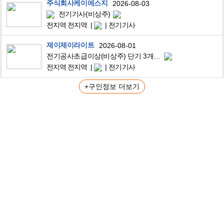
주식회사케이에스지
2026-08-03
전기기사(비상주)
전지역 전지역
전기기사
제이제이라이트
2026-08-01
전기공사초급이상(비상주) 단기 3개월 급구합니다.
전지역 전지역
전기기사
+구인정보 더보기