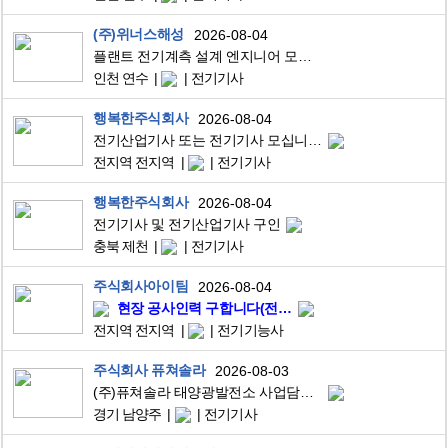
(주)위너스해성
2026-08-04
플랜트 전기계측 설계 엔지니어 모집해요.
인천 연수
전기기사
행복한주식회사
2026-08-04
전기산업기사 또는 전기기사 모십니다.
전지역 전지역
전기기사
행복한주식회사
2026-08-04
전기기사 및 전기산업기사 구인
충북 제천
전기기사
주식회사아이팀
2026-08-04
현장 공사인력 구합니다(전국)
전지역 전지역
전기기능사
주식회사 퓨쳐솔라
2026-08-03
(주)퓨쳐솔라 태양광발전소 사업담당자 채용
경기 남양주
전기기사