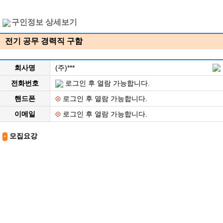
구인정보 상세보기
전기 공무 경력직 구함
회사명
(주)***
전화번호
로그인 후 열람 가능합니다.
핸드폰
로그인 후 열람 가능합니다.
이메일
로그인 후 열람 가능합니다.
모집요강