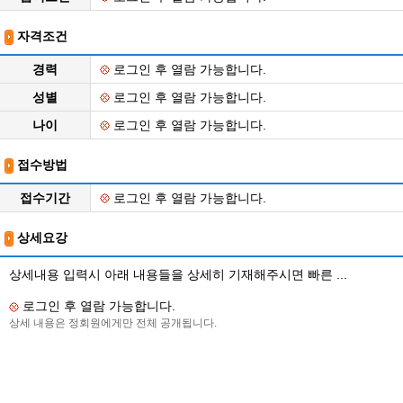
자격조건
경력
로그인 후 열람 가능합니다.
성별
로그인 후 열람 가능합니다.
나이
로그인 후 열람 가능합니다.
접수방법
접수기간
로그인 후 열람 가능합니다.
상세요강
상세내용 입력시 아래 내용들을 상세히 기재해주시면 빠른 ...
로그인 후 열람 가능합니다.
상세 내용은 정회원에게만 전체 공개됩니다.