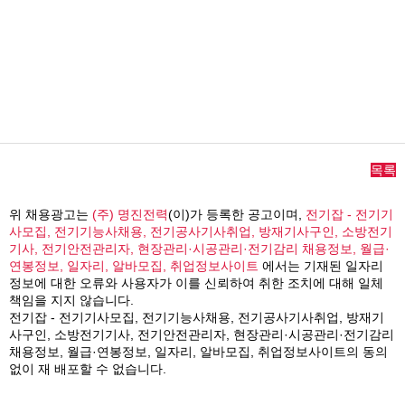
목록
위 채용광고는
(주) 명진전력
(이)가 등록한 공고이며,
전기잡 - 전기기
사모집, 전기기능사채용, 전기공사기사취업, 방재기사구인, 소방전기
기사, 전기안전관리자, 현장관리·시공관리·전기감리 채용정보, 월급·
연봉정보, 일자리, 알바모집, 취업정보사이트
에서는 기재된 일자리
정보에 대한 오류와 사용자가 이를 신뢰하여 취한 조치에 대해 일체
책임을 지지 않습니다.
전기잡 - 전기기사모집, 전기기능사채용, 전기공사기사취업, 방재기
사구인, 소방전기기사, 전기안전관리자, 현장관리·시공관리·전기감리
채용정보, 월급·연봉정보, 일자리, 알바모집, 취업정보사이트의 동의
없이 재 배포할 수 없습니다.