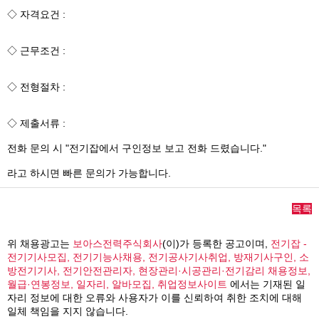
◇ 자격요건 :
◇ 근무조건 :
◇ 전형절차 :
◇ 제출서류 :
전화 문의 시 "전기잡에서 구인정보 보고 전화 드렸습니다."
라고 하시면 빠른 문의가 가능합니다.
목록
위 채용광고는
보아스전력주식회사
(이)가 등록한 공고이며,
전기잡 -
전기기사모집, 전기기능사채용, 전기공사기사취업, 방재기사구인, 소
방전기기사, 전기안전관리자, 현장관리·시공관리·전기감리 채용정보,
월급·연봉정보, 일자리, 알바모집, 취업정보사이트
에서는 기재된 일
자리 정보에 대한 오류와 사용자가 이를 신뢰하여 취한 조치에 대해
일체 책임을 지지 않습니다.