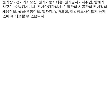
전기잡 - 전기기사모집, 전기기능사채용, 전기공사기사취업, 방재기
사구인, 소방전기기사, 전기안전관리자, 현장관리·시공관리·전기감리
채용정보, 월급·연봉정보, 일자리, 알바모집, 취업정보사이트의 동의
없이 재 배포할 수 없습니다.