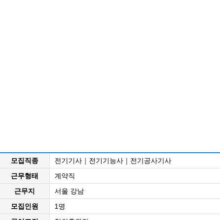
모집직종
전기기사｜전기기능사｜전기공사기사
근무형태
계약직
근무지
서울 강남
모집인원
1명