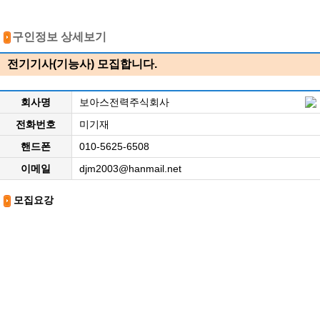
구인정보 상세보기
전기기사(기능사) 모집합니다.
회사명
보아스전력주식회사
전화번호
미기재
핸드폰
010-5625-6508
이메일
djm2003@hanmail.net
모집요강