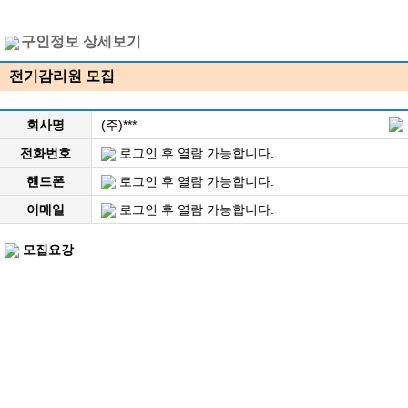
구인정보 상세보기
전기감리원 모집
회사명
(주)***
전화번호
로그인 후 열람 가능합니다.
핸드폰
로그인 후 열람 가능합니다.
이메일
로그인 후 열람 가능합니다.
모집요강