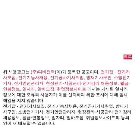
목록
위 채용광고는
(주)디비전력
(이)가 등록한 공고이며,
전기잡 - 전기기
사모집, 전기기능사채용, 전기공사기사취업, 방재기사구인, 소방전기
기사, 전기안전관리자, 현장관리·시공관리·전기감리 채용정보, 월급·
연봉정보, 일자리, 알바모집, 취업정보사이트
에서는 기재된 일자리
정보에 대한 오류와 사용자가 이를 신뢰하여 취한 조치에 대해 일체
책임을 지지 않습니다.
전기잡 - 전기기사모집, 전기기능사채용, 전기공사기사취업, 방재기
사구인, 소방전기기사, 전기안전관리자, 현장관리·시공관리·전기감리
채용정보, 월급·연봉정보, 일자리, 알바모집, 취업정보사이트의 동의
없이 재 배포할 수 없습니다.