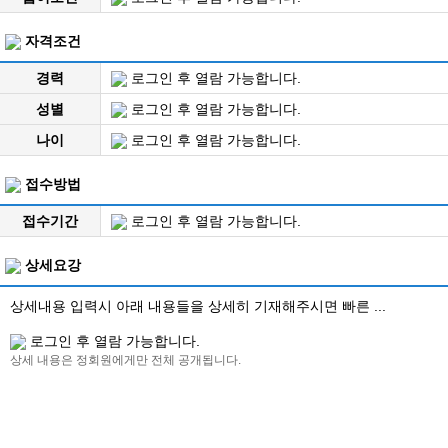
자격조건
경력
로그인 후 열람 가능합니다.
성별
로그인 후 열람 가능합니다.
나이
로그인 후 열람 가능합니다.
접수방법
접수기간
로그인 후 열람 가능합니다.
상세요강
상세내용 입력시 아래 내용들을 상세히 기재해주시면 빠른 ...
로그인 후 열람 가능합니다.
상세 내용은 정회원에게만 전체 공개됩니다.